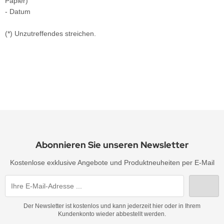
Papier)
- Datum
(*) Unzutreffendes streichen.
Abonnieren Sie unseren Newsletter
Kostenlose exklusive Angebote und Produktneuheiten per E-Mail
Der Newsletter ist kostenlos und kann jederzeit hier oder in Ihrem
Kundenkonto wieder abbestellt werden.