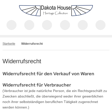
Startseite
Widerrufsrecht
Widerrufsrecht
Widerrufsrecht für den Verkauf von Waren
Widerrufsrecht für Verbraucher
(Verbraucher ist jede natürliche Person, die ein Rechtsgeschäft zu
Zwecken abschließt, die überwiegend weder ihrer gewerblichen
noch ihrer selbstständigen beruflichen Tätigkeit zugerechnet
werden können.)