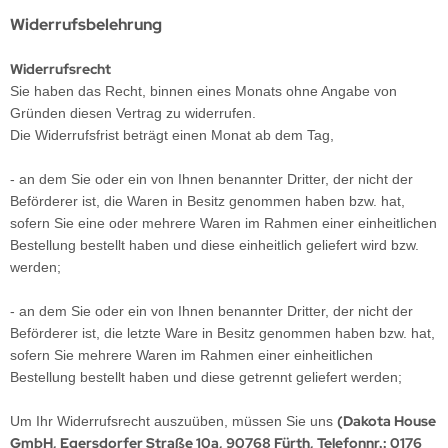
Widerrufsbelehrung
Widerrufsrecht
Sie haben das Recht, binnen eines Monats ohne Angabe von
Gründen diesen Vertrag zu widerrufen.
Die Widerrufsfrist beträgt einen Monat ab dem Tag
,
- an dem Sie oder ein von Ihnen benannter Dritter, der nicht der
Beförderer ist, die Waren in Besitz genommen haben bzw. hat,
sofern Sie eine oder mehrere Waren im Rahmen einer einheitlichen
Bestellung bestellt haben und diese einheitlich geliefert wird bzw.
werden
;
- an dem Sie oder ein von Ihnen benannter Dritter, der nicht der
Beförderer ist, die letzte Ware in Besitz genommen haben bzw. hat,
sofern Sie mehrere Waren im Rahmen einer einheitlichen
Bestellung bestellt haben und diese getrennt geliefert werden
;
(Dakota House
Um Ihr Widerrufsrecht auszuüben, müssen Sie uns
GmbH, Egersdorfer Straße 10a, 90768 Fürth, Telefonnr.: 0176