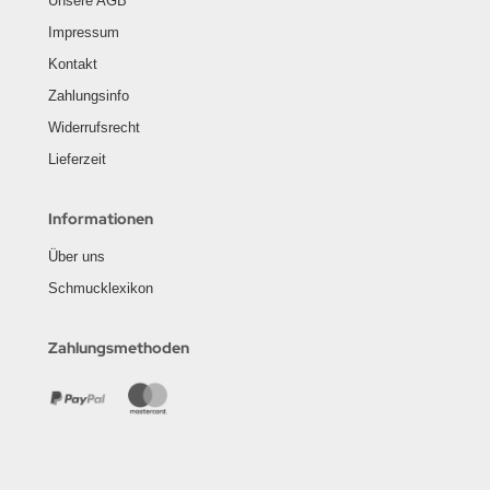
Unsere AGB
Impressum
Kontakt
Zahlungsinfo
Widerrufsrecht
Lieferzeit
Informationen
Über uns
Schmucklexikon
Zahlungsmethoden