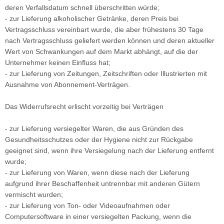
deren Verfallsdatum schnell überschritten würde;
- zur Lieferung alkoholischer Getränke, deren Preis bei
Vertragsschluss vereinbart wurde, die aber frühestens 30 Tage
nach Vertragsschluss geliefert werden können und deren aktueller
Wert von Schwankungen auf dem Markt abhängt, auf die der
Unternehmer keinen Einfluss hat;
- zur Lieferung von Zeitungen, Zeitschriften oder Illustrierten mit
Ausnahme von Abonnement-Verträgen.
Das Widerrufsrecht erlischt vorzeitig bei Verträgen
- zur Lieferung versiegelter Waren, die aus Gründen des
Gesundheitsschutzes oder der Hygiene nicht zur Rückgabe
geeignet sind, wenn ihre Versiegelung nach der Lieferung entfernt
wurde;
- zur Lieferung von Waren, wenn diese nach der Lieferung
aufgrund ihrer Beschaffenheit untrennbar mit anderen Gütern
vermischt wurden;
- zur Lieferung von Ton- oder Videoaufnahmen oder
Computersoftware in einer versiegelten Packung, wenn die