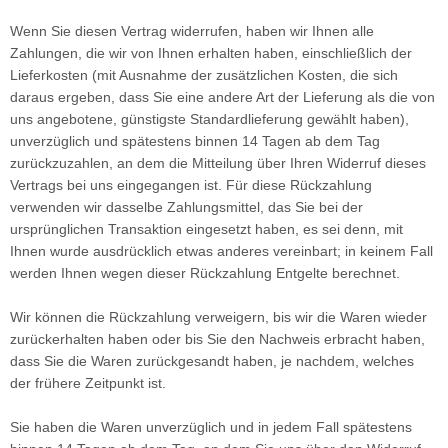
Wenn Sie diesen Vertrag widerrufen, haben wir Ihnen alle
Zahlungen, die wir von Ihnen erhalten haben, einschließlich der
Lieferkosten (mit Ausnahme der zusätzlichen Kosten, die sich
daraus ergeben, dass Sie eine andere Art der Lieferung als die von
uns angebotene, günstigste Standardlieferung gewählt haben),
unverzüglich und spätestens binnen 14
Tagen
ab dem Tag
zurückzuzahlen, an dem die Mitteilung über Ihren Widerruf dieses
Vertrags bei uns eingegangen ist. Für diese Rückzahlung
verwenden wir dasselbe Zahlungsmittel, das Sie bei der
ursprünglichen Transaktion eingesetzt haben, es sei denn, mit
Ihnen wurde ausdrücklich etwas anderes vereinbart; in keinem Fall
werden Ihnen wegen dieser Rückzahlung Entgelte berechnet.
Wir können die Rückzahlung verweigern, bis wir die Waren wieder
zurückerhalten haben oder bis Sie den Nachweis erbracht haben,
dass Sie die Waren zurückgesandt haben, je nachdem, welches
der frühere Zeitpunkt ist.
Sie haben die Waren unverzüglich und in jedem Fall spätestens