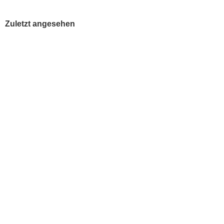
Zuletzt angesehen