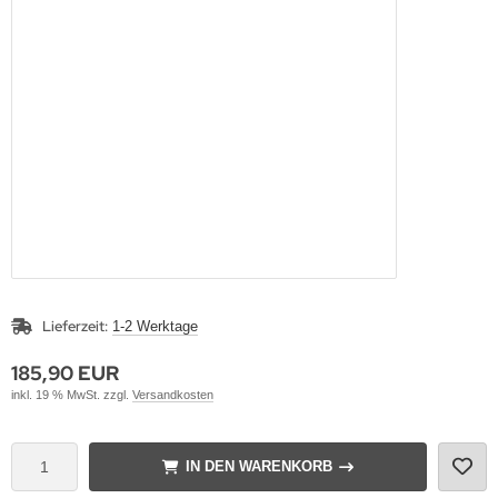
Lieferzeit:
1-2 Werktage
185,90 EUR
inkl. 19 % MwSt. zzgl.
Versandkosten
IN DEN WARENKORB