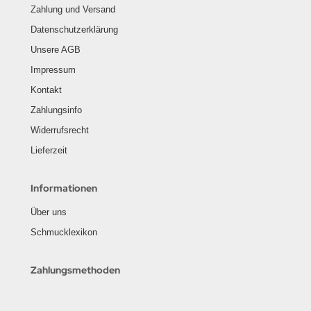
Zahlung und Versand
Datenschutzerklärung
Unsere AGB
Impressum
Kontakt
Zahlungsinfo
Widerrufsrecht
Lieferzeit
Informationen
Über uns
Schmucklexikon
Zahlungsmethoden