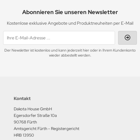
Abonnieren Sie unseren Newsletter
Kostenlose exklusive Angebote und Produktneuheiten per E-Mail
Der Newsletter ist kostenlos und kann jederzeit hier oder in Ihrem Kundenkonto
wieder abbestellt werden.
Kontakt
Dakota House GmbH
Egersdorfer Straße 10a
90768 Fürth
Amtsgericht Fürth - Registergericht
HRB 13950