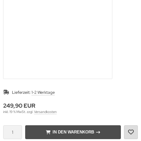
Lieferzeit:
1-2 Werktage
249,90 EUR
inkl. 19 % MwSt. zzgl.
Versandkosten
IN DEN WARENKORB