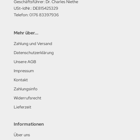
Geschäftsführer: Dr. Charles Niethe
USt-IdNr.: DE815425329
Telefon: 0176 83397936
Mehr über...
Zahlung und Versand
Datenschutzerklärung
Unsere AGB
Impressum
Kontakt
Zahlungsinfo
Widerrufsrecht
Lieferzeit
Informationen
Über uns